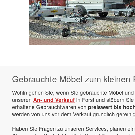
Gebrauchte Möbel zum kleinen P
Wohin gehen Sie, wenn Sie gebrauchte Möbel und 
unseren
An- und Verkauf
in Forst und stöbern Sie
erhaltene Gebrauchtwaren von
preiswert bis hoc
werden von uns vor dem Verkauf gründlich gereinig
Haben Sie Fragen zu unseren Services, planen ein