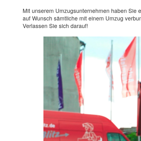
Mit unserem Umzugsunternehmen haben Sie eine
auf Wunsch sämtliche mit einem Umzug verbu
Verlassen Sie sich darauf!