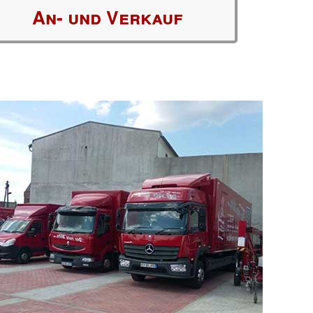
An- und Verkauf