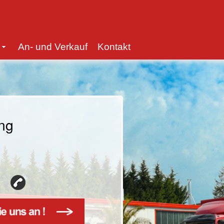
An- und Verkauf
Kontakt
ung